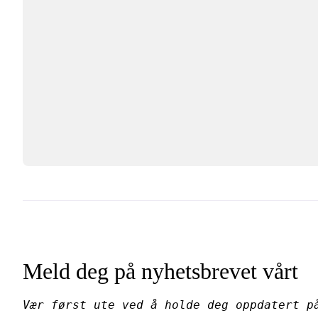
Meld deg på nyhetsbrevet vårt
Vær først ute ved å holde deg oppdatert p