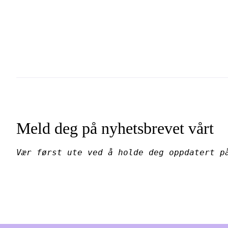
Meld deg på nyhetsbrevet vårt
Vær først ute ved å holde deg oppdatert p