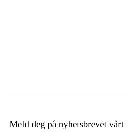
Meld deg på nyhetsbrevet vårt