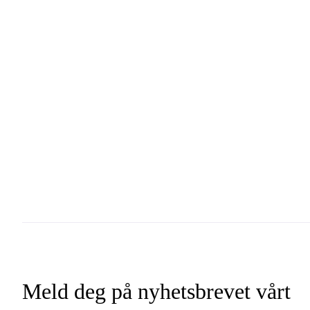
Meld deg på nyhetsbrevet vårt